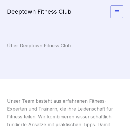
Zum
Deeptown Fitness Club
Inhalt
springen
Über Deeptown Fitness Club
Unser Team besteht aus erfahrenen Fitness-
Experten und Trainern, die ihre Leidenschaft für
Fitness teilen. Wir kombinieren wissenschaftlich
fundierte Ansätze mit praktischen Tipps. Damit