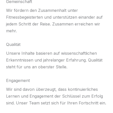
Gemeinschaft
Wir fördern den Zusammenhalt unter
Fitnessbegeisterten und unterstützen einander auf
jedem Schritt der Reise. Zusammen erreichen wir
mehr.
Qualität
Unsere Inhalte basieren auf wissenschaftlichen
Erkenntnissen und jahrelanger Erfahrung. Qualität
steht für uns an oberster Stelle.
Engagement
Wir sind davon überzeugt, dass kontinuierliches
Lernen und Engagement der Schlüssel zum Erfolg
sind. Unser Team setzt sich für Ihren Fortschritt ein.