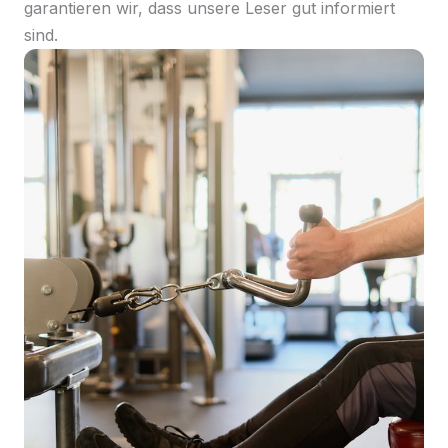
garantieren wir, dass unsere Leser gut informiert
sind.