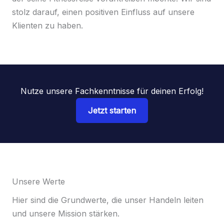
stolz darauf, einen positiven Einfluss auf unsere
Klienten zu haben.
Nutze unsere Fachkenntnisse für deinen Erfolg!
Jetzt starten
Unsere Werte
Hier sind die Grundwerte, die unser Handeln leiten
und unsere Mission stärken.