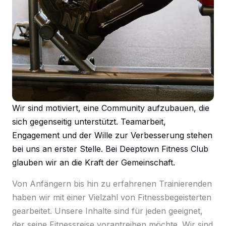
Wir sind motiviert, eine Community aufzubauen, die
sich gegenseitig unterstützt. Teamarbeit,
Engagement und der Wille zur Verbesserung stehen
bei uns an erster Stelle. Bei Deeptown Fitness Club
glauben wir an die Kraft der Gemeinschaft.
Von Anfängern bis hin zu erfahrenen Trainierenden
haben wir mit einer Vielzahl von Fitnessbegeisterten
gearbeitet. Unsere Inhalte sind für jeden geeignet,
der seine Fitnessreise vorantreiben möchte. Wir sind