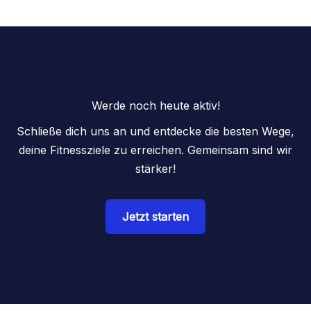
Werde noch heute aktiv!
Schließe dich uns an und entdecke die besten Wege,
deine Fitnessziele zu erreichen. Gemeinsam sind wir
stärker!
Jetzt starten